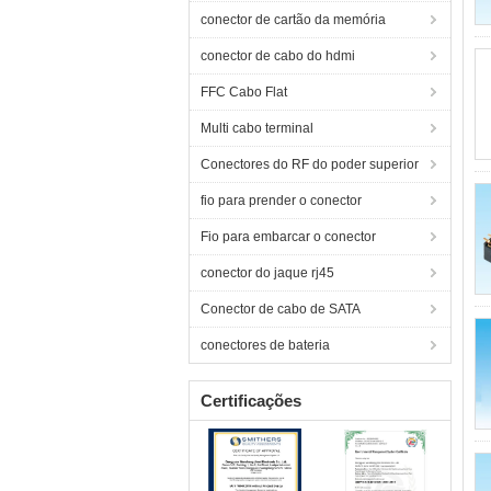
conector de cartão da memória
conector de cabo do hdmi
FFC Cabo Flat
Multi cabo terminal
Conectores do RF do poder superior
fio para prender o conector
Fio para embarcar o conector
conector do jaque rj45
Conector de cabo de SATA
conectores de bateria
Certificações