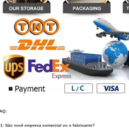
AQ:
1: São você empresa comercial ou o fabricante?